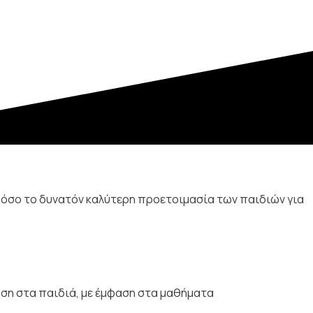
όσο το δυνατόν καλύτερη προετοιμασία των παιδιών για
ση στα παιδιά, με έμφαση στα μαθήματα