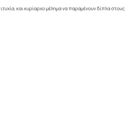
πιτυχία, και κυρίαρχο μέλημα να παραμένουν δίπλα στους