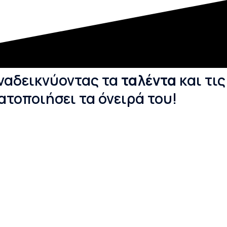
ναδεικνύοντας τα
ταλέντα
και τις
ατοποιήσει τα όνειρά του!