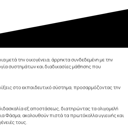
α μετά την οικογένεια, άρρηκτα συνδεδεμένη με την
ργία συστημάτων και διαδικασίες μάθησης που
λίξεις στο εκπαιδευτικό σύστημα, προσαρμόζοντας την
 διδασκαλία εξ αποστάσεως, διατηρώντας τα ολιγομελή
ια Φάσμα, ακολουθούν πιστά τα πρωτόκολλα υγιεινής και
γένειές τους.