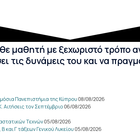
θε μαθητή με ξεχωριστό τρόπο α
ει τις δυνάμεις του και να πραγμ
ημόσια Πανεπιστήμια της Κύπρου
08/08/2026
Κ. Αιτήσεις τον Σεπτέμβριο
06/08/2026
ραστατικών Τεχνών
05/08/2026
Β και Γ τάξεων Γενικού Λυκείου
05/08/2026