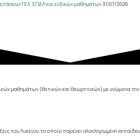
ετάσεων ΓΕΛ, ΕΠΑΛ και ειδικών μαθημάτων
31/07/2026
ών μαθημάτων (θετικών και θεωρητικών) με γνώμονα την 
εις του Λυκείου το οποίο παρέχει ολοκληρωμένη εκπαίδευ